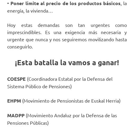
•
Poner límite al precio de los productos básicos
, la
energía, la vivienda…
Hoy estas demandas son tan urgentes como
imprescindibles. Es una exigencia más necesaria y
urgente que nunca y nos seguiremos movilizando hasta
conseguirlo.
¡Esta batalla la vamos a ganar!
COESPE
(Coordinadora Estatal por la Defensa del
Sistema Público de Pensiones)
EHPM
(Movimiento de Pensionistas de Euskal Herria)
MADPP
(Movimiento Andaluz por la Defensa de las
Pensiones Públicas)