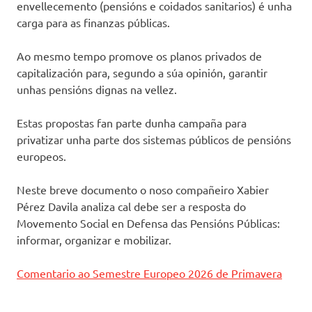
envellecemento (pensións e coidados sanitarios) é unha
carga para as finanzas públicas.
Ao mesmo tempo promove os planos privados de
capitalización para, segundo a súa opinión, garantir
unhas pensións dignas na vellez.
Estas propostas fan parte dunha campaña para
privatizar unha parte dos sistemas públicos de pensións
europeos.
Neste breve documento o noso compañeiro Xabier
Pérez Davila analiza cal debe ser a resposta do
Movemento Social en Defensa das Pensións Públicas:
informar, organizar e mobilizar.
Comentario ao Semestre Europeo 2026 de Primavera