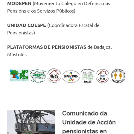
MODEPEN
(Movemento Galego en Defensa das
Pensións e os Servizos Públicos)
UNIDAD COESPE
(Coordinadora Estatal de
Pensionistas)
PLATAFORMAS DE PENSIONISTAS
de Badajoz,
Móstoles…
Comunicado da
Unidade de Acción
pensionistas en