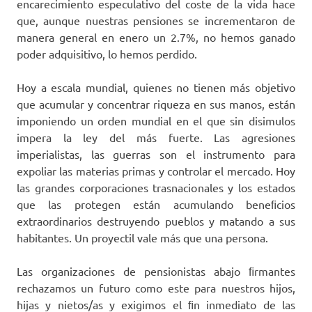
encarecimiento especulativo del coste de la vida hace
que, aunque nuestras pensiones se incrementaron de
manera general en enero un 2.7%, no hemos ganado
poder adquisitivo, lo hemos perdido.
Hoy a escala mundial, quienes no tienen más objetivo
que acumular y concentrar riqueza en sus manos, están
imponiendo un orden mundial en el que sin disimulos
impera la ley del más fuerte. Las agresiones
imperialistas, las guerras son el instrumento para
expoliar las materias primas y controlar el mercado. Hoy
las grandes corporaciones trasnacionales y los estados
que las protegen están acumulando beneﬁcios
extraordinarios destruyendo pueblos y matando a sus
habitantes. Un proyectil vale más que una persona.
Las organizaciones de pensionistas abajo ﬁrmantes
rechazamos un futuro como este para nuestros hijos,
hijas y nietos/as y exigimos el ﬁn inmediato de las