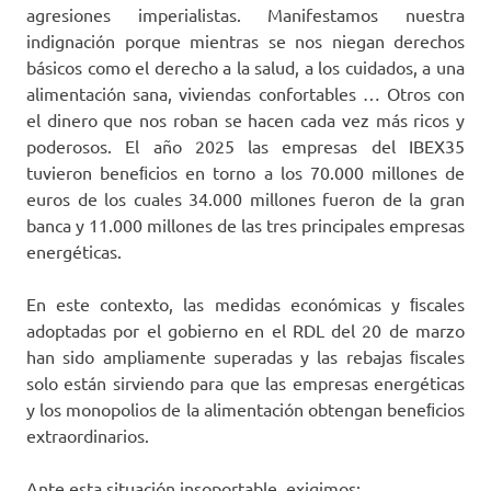
agresiones imperialistas. Manifestamos nuestra
indignación porque mientras se nos niegan derechos
básicos como el derecho a la salud, a los cuidados, a una
alimentación sana, viviendas confortables … Otros con
el dinero que nos roban se hacen cada vez más ricos y
poderosos. El año 2025 las empresas del IBEX35
tuvieron beneﬁcios en torno a los 70.000 millones de
euros de los cuales 34.000 millones fueron de la gran
banca y 11.000 millones de las tres principales empresas
energéticas.
En este contexto, las medidas económicas y ﬁscales
adoptadas por el gobierno en el RDL del 20 de marzo
han sido ampliamente superadas y las rebajas ﬁscales
solo están sirviendo para que las empresas energéticas
y los monopolios de la alimentación obtengan beneﬁcios
extraordinarios.
Ante esta situación insoportable, exigimos: