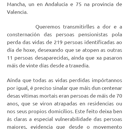
Mancha, un en Andalucía e 75 na provincia de
Valencia.
Queremos transmitirlles a dor e a
consternación das persoas pensionistas pola
perda das vidas de 219 persoas identificadas ao
día de hoxe, desexando que se atopen as outras
11 persoas
desaparecidas, aínda que xa pasaron
máis de vinte días desde a traxedia.
Aínda que todas as vidas perdidas impórtannos
por igual, é preciso sinalar que máis dun
centenar
desas vítimas mortais eran persoas de máis de 70
anos, que se viron atrapadas en residencias ou
nos seus propios domicilios. Este feito deixa ben
ás claras a especial vulnerabilidade das persoas
maiores, evidencia que desde o movemento