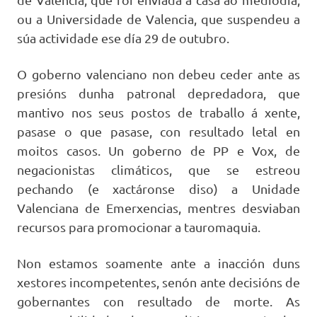
ou a Universidade de Valencia, que suspendeu a
súa actividade ese día 29 de outubro.
O goberno valenciano non debeu ceder ante as
presións dunha patronal depredadora, que
mantivo nos seus postos de traballo á xente,
pasase o que pasase, con resultado letal en
moitos casos. Un goberno de PP e Vox, de
negacionistas climáticos, que se estreou
pechando (e xactáronse diso) a Unidade
Valenciana de Emerxencias, mentres desviaban
recursos para promocionar a tauromaquia.
Non estamos soamente ante a inacción duns
xestores incompetentes, senón ante decisións de
gobernantes con resultado de morte. As