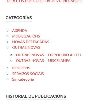
DEREITOS DOS COLECTIVOS VULNERABLES
CATEGORÍAS
AXENDA
MOBILIZACIÓNS
NOVAS DESTACADAS
OUTRAS NOVAS
OUTRAS NOVAS – EN POLEIRO ALLEO
OUTRAS NOVAS – MISCELANEA
PENSIÓNS
SERVIZOS SOCIAIS
Sin categoría
HISTORIAL DE PUBLICACIÓNS