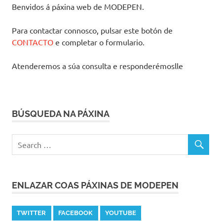
Benvidos á páxina web de MODEPEN.
Para contactar connosco, pulsar este botón de
CONTACTO
e completar o formulario.
Atenderemos a súa consulta e responderémoslle
BÚSQUEDA NA PÁXINA
ENLAZAR COAS PÁXINAS DE MODEPEN
TWITTER
FACEBOOK
YOUTUBE