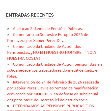
ENTRADAS RECENTES
Asalto ao Sistema de Pensións Públicas.
Comentario ao Semestre Europeo 2026 de
Primavera por Xabier Pérez Davila
Comunicado da Unidade de Acción dos
Pensionistas: ¡ NO EN NUESTRO NOMBRE ! ¡ NO A
NUESTRA COSTA !
Comunicado da Unidade de Acción pensionistas en
solidariedade cos traballadores do metal de Cádiz en
folga.
Intervención do 21 de febreiro de 2026 realizada
por Xabier Pérez Davila ao remate da manifestación
convocada por MODEPEN en defensa da suba anual
das pensións e do Decreto-lei do escudo social.
DEFENDAMOS AS PENSIÓNS PÚBLICAS E OS