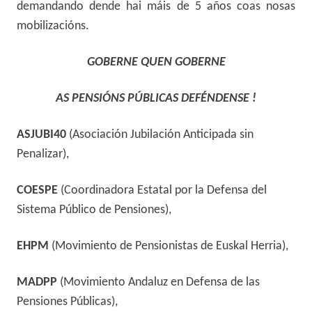
demandando dende hai máis de 5 años coas nosas
mobilizacións.
GOBERNE QUEN GOBERNE
AS
PENSIÓNS PÚBLICAS DEFÉNDENSE !
ASJUBI40
(Asociación Jubilación Anticipada sin
Penalizar),
COESPE
(Coordinadora Estatal por la Defensa del
Sistema Público de Pensiones),
EHPM
(Movimiento de Pensionistas de Euskal Herria),
MADPP
(Movimiento Andaluz en Defensa de las
Pensiones Públicas),