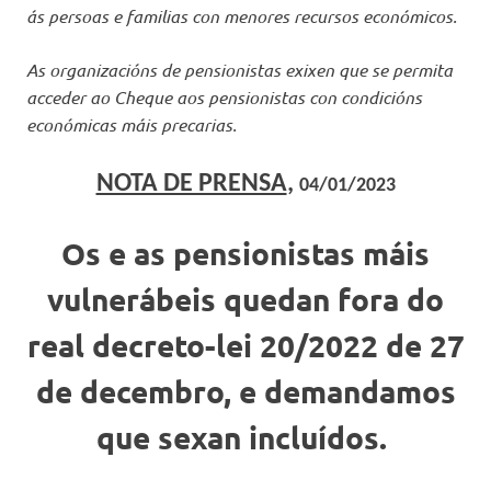
ás persoas e familias con menores recursos económicos.
As organizacións de pensionistas exixen que se permita
acceder ao Cheque aos pensionistas con condicións
económicas máis precarias.
NOTA DE PRENSA
,
04/01/2023
Os e as pensionistas máis
vulnerábeis quedan fora do
real decreto-lei 20/2022 de 27
de decembro, e demandamos
que sexan incluídos.