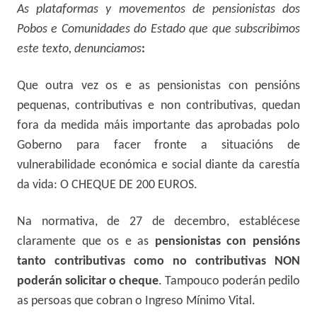
As plataformas y movementos de pensionistas dos
Pobos e Comunidades do Estado que que subscribimos
este texto, denunciamos
:
Que outra vez os e as pensionistas con pensións
pequenas, contributivas e non contributivas, quedan
fora da medida máis importante das aprobadas polo
Goberno para facer fronte a situacións de
vulnerabilidade económica e social diante da carestía
da vida: O CHEQUE DE 200 EUROS.
Na normativa, de 27 de decembro, establécese
claramente que os e as
pensionistas
con pensións
tanto contributivas como no contributivas NON
poderán solicitar o cheque
. Tampouco poderán pedilo
as persoas que cobran o Ingreso Mínimo Vital.