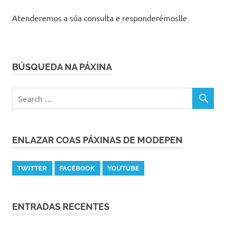
Atenderemos a súa consulta e responderémoslle
BÚSQUEDA NA PÁXINA
ENLAZAR COAS PÁXINAS DE MODEPEN
TWITTER
FACEBOOK
YOUTUBE
ENTRADAS RECENTES