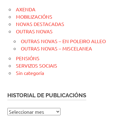
AXENDA
MOBILIZACIÓNS
NOVAS DESTACADAS
OUTRAS NOVAS
OUTRAS NOVAS – EN POLEIRO ALLEO
OUTRAS NOVAS – MISCELANEA
PENSIÓNS
SERVIZOS SOCIAIS
Sin categoría
HISTORIAL DE PUBLICACIÓNS
H
I
S
T