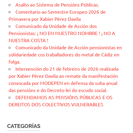
Asalto ao Sistema de Pensións Públicas.
Comentario ao Semestre Europeo 2026 de
Primavera por Xabier Pérez Davila
Comunicado da Unidade de Acción dos
Pensionistas: ¡ NO EN NUESTRO NOMBRE ! ¡ NO A
NUESTRA COSTA !
Comunicado da Unidade de Acción pensionistas en
solidariedade cos traballadores do metal de Cádiz en
folga.
Intervención do 21 de febreiro de 2026 realizada
por Xabier Pérez Davila ao remate da manifestación
convocada por MODEPEN en defensa da suba anual
das pensións e do Decreto-lei do escudo social.
DEFENDAMOS AS PENSIÓNS PÚBLICAS E OS
DEREITOS DOS COLECTIVOS VULNERABLES
CATEGORÍAS