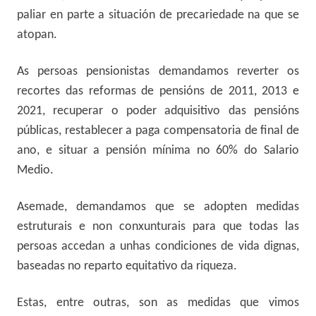
paliar en
parte a situación de precariedade na que se
atopan.
As persoas pensionistas demandamos reverter os
recortes das reformas de pensións de 2011, 2013 e
2021, recuperar o poder adquisitivo das pensións
públicas, restablecer a paga compensatoria de final de
ano, e situar a pensión mínima no 60% do Salario
Medio.
Asemade, demandamos que se adopten medidas
estruturais e non conxunturais para que todas las
persoas accedan a unhas condiciones de vida dignas,
baseadas no reparto equitativo da riqueza.
Estas, entre outras, son as medidas que vimos