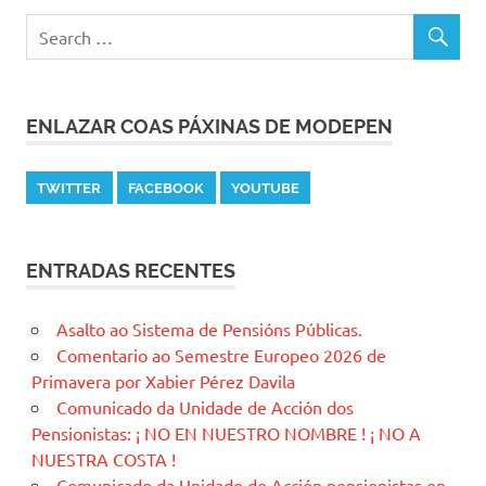
ENLAZAR COAS PÁXINAS DE MODEPEN
TWITTER
FACEBOOK
YOUTUBE
ENTRADAS RECENTES
Asalto ao Sistema de Pensións Públicas.
Comentario ao Semestre Europeo 2026 de
Primavera por Xabier Pérez Davila
Comunicado da Unidade de Acción dos
Pensionistas: ¡ NO EN NUESTRO NOMBRE ! ¡ NO A
NUESTRA COSTA !
Comunicado da Unidade de Acción pensionistas en