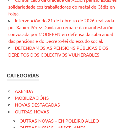
solidariedade cos traballadores do metal de Cádiz en
folga.
Intervención do 21 de febreiro de 2026 realizada
por Xabier Pérez Davila ao remate da manifestación
convocada por MODEPEN en defensa da suba anual
das pensións e do Decreto-lei do escudo social.
DEFENDAMOS AS PENSIÓNS PÚBLICAS E OS
DEREITOS DOS COLECTIVOS VULNERABLES
CATEGORÍAS
AXENDA
MOBILIZACIÓNS
NOVAS DESTACADAS
OUTRAS NOVAS
OUTRAS NOVAS – EN POLEIRO ALLEO
OUTRAS NOVAS – MISCELANEA