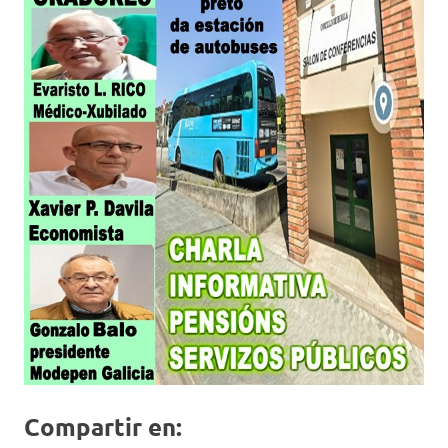
Compartir en: