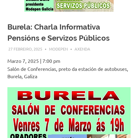
Burela: Charla Informativa
Pensións e Servizos Públicos
27 FEBREIRO, 2025
MODEPEN
AXENDA
Marzo 7, 2025
|
7:00 pm
Salón de Conferencias, preto da estación de autobuses,
Burela, Galiza