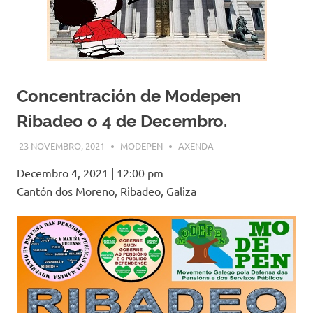
Concentración de Modepen
Ribadeo o 4 de Decembro.
23 NOVEMBRO, 2021
MODEPEN
AXENDA
Decembro 4, 2021
|
12:00 pm
Cantón dos Moreno, Ribadeo, Galiza