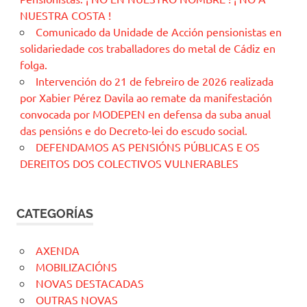
NUESTRA COSTA !
Comunicado da Unidade de Acción pensionistas en
solidariedade cos traballadores do metal de Cádiz en
folga.
Intervención do 21 de febreiro de 2026 realizada
por Xabier Pérez Davila ao remate da manifestación
convocada por MODEPEN en defensa da suba anual
das pensións e do Decreto-lei do escudo social.
DEFENDAMOS AS PENSIÓNS PÚBLICAS E OS
DEREITOS DOS COLECTIVOS VULNERABLES
CATEGORÍAS
AXENDA
MOBILIZACIÓNS
NOVAS DESTACADAS
OUTRAS NOVAS