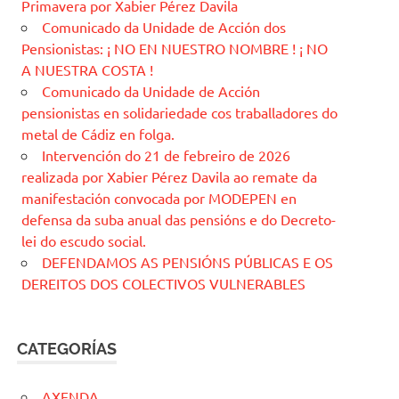
Primavera por Xabier Pérez Davila
Comunicado da Unidade de Acción dos
Pensionistas: ¡ NO EN NUESTRO NOMBRE ! ¡ NO
A NUESTRA COSTA !
Comunicado da Unidade de Acción
pensionistas en solidariedade cos traballadores do
metal de Cádiz en folga.
Intervención do 21 de febreiro de 2026
realizada por Xabier Pérez Davila ao remate da
manifestación convocada por MODEPEN en
defensa da suba anual das pensións e do Decreto-
lei do escudo social.
DEFENDAMOS AS PENSIÓNS PÚBLICAS E OS
DEREITOS DOS COLECTIVOS VULNERABLES
CATEGORÍAS
AXENDA