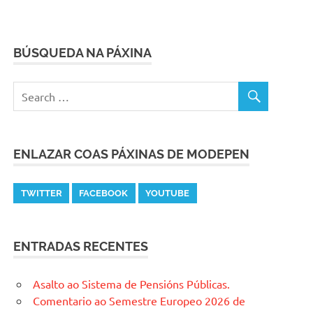
BÚSQUEDA NA PÁXINA
ENLAZAR COAS PÁXINAS DE MODEPEN
TWITTER
FACEBOOK
YOUTUBE
ENTRADAS RECENTES
Asalto ao Sistema de Pensións Públicas.
Comentario ao Semestre Europeo 2026 de