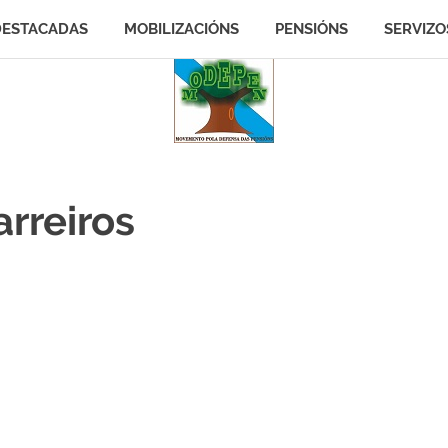
DESTACADAS
MOBILIZACIÓNS
PENSIÓNS
SERVIZO
rreiros