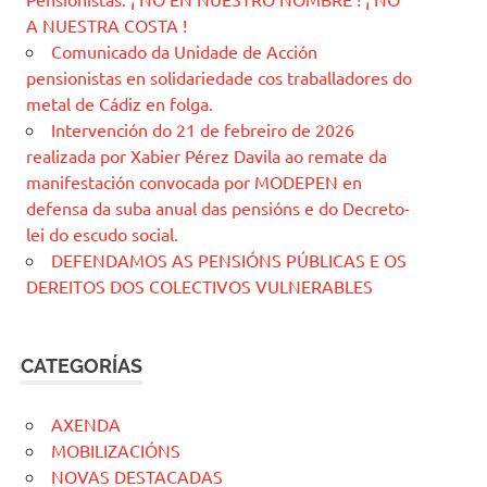
A NUESTRA COSTA !
Comunicado da Unidade de Acción
pensionistas en solidariedade cos traballadores do
metal de Cádiz en folga.
Intervención do 21 de febreiro de 2026
realizada por Xabier Pérez Davila ao remate da
manifestación convocada por MODEPEN en
defensa da suba anual das pensións e do Decreto-
lei do escudo social.
DEFENDAMOS AS PENSIÓNS PÚBLICAS E OS
DEREITOS DOS COLECTIVOS VULNERABLES
CATEGORÍAS
AXENDA
MOBILIZACIÓNS
NOVAS DESTACADAS