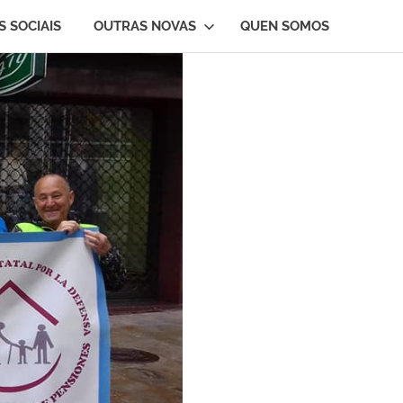
S SOCIAIS
OUTRAS NOVAS
QUEN SOMOS