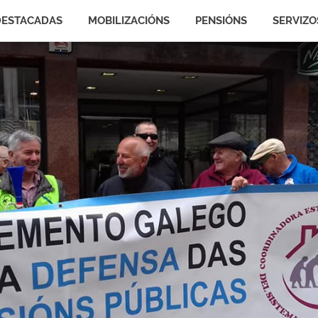
DESTACADAS
MOBILIZACIÓNS
PENSIÓNS
SERVIZO