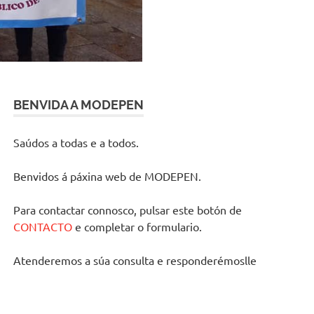
BENVIDA A MODEPEN
Saúdos a todas e a todos.
Benvidos á páxina web de MODEPEN.
Para contactar connosco, pulsar este botón de
CONTACTO
e completar o formulario.
Atenderemos a súa consulta e responderémoslle