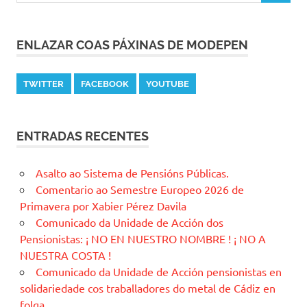
ENLAZAR COAS PÁXINAS DE MODEPEN
TWITTER
FACEBOOK
YOUTUBE
ENTRADAS RECENTES
Asalto ao Sistema de Pensións Públicas.
Comentario ao Semestre Europeo 2026 de
Primavera por Xabier Pérez Davila
Comunicado da Unidade de Acción dos
Pensionistas: ¡ NO EN NUESTRO NOMBRE ! ¡ NO A
NUESTRA COSTA !
Comunicado da Unidade de Acción pensionistas en
solidariedade cos traballadores do metal de Cádiz en
folga.