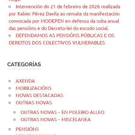
Intervención do 21 de febreiro de 2026 realizada
por Xabier Pérez Davila ao remate da manifestación
convocada por MODEPEN en defensa da suba anual
das pensións e do Decreto-lei do escudo social.
DEFENDAMOS AS PENSIÓNS PÚBLICAS E OS
DEREITOS DOS COLECTIVOS VULNERABLES
CATEGORÍAS
AXENDA
MOBILIZACIÓNS
NOVAS DESTACADAS
OUTRAS NOVAS
OUTRAS NOVAS – EN POLEIRO ALLEO
OUTRAS NOVAS – MISCELANEA
PENSIÓNS