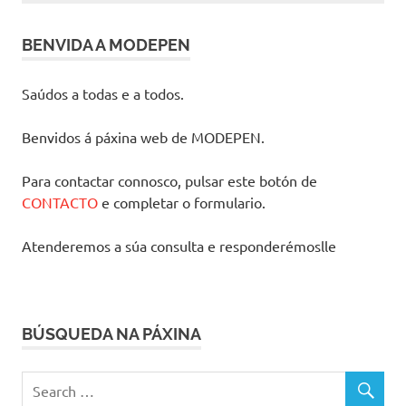
BENVIDA A MODEPEN
Saúdos a todas e a todos.
Benvidos á páxina web de MODEPEN.
Para contactar connosco, pulsar este botón de
CONTACTO
e completar o formulario.
Atenderemos a súa consulta e responderémoslle
BÚSQUEDA NA PÁXINA