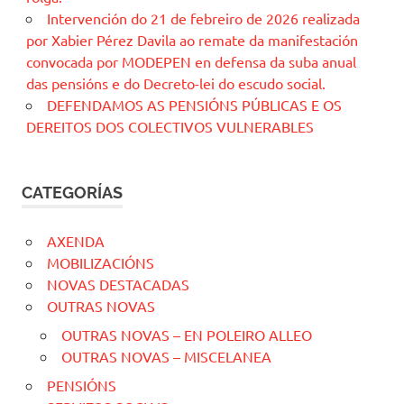
Intervención do 21 de febreiro de 2026 realizada
por Xabier Pérez Davila ao remate da manifestación
convocada por MODEPEN en defensa da suba anual
das pensións e do Decreto-lei do escudo social.
DEFENDAMOS AS PENSIÓNS PÚBLICAS E OS
DEREITOS DOS COLECTIVOS VULNERABLES
CATEGORÍAS
AXENDA
MOBILIZACIÓNS
NOVAS DESTACADAS
OUTRAS NOVAS
OUTRAS NOVAS – EN POLEIRO ALLEO
OUTRAS NOVAS – MISCELANEA
PENSIÓNS