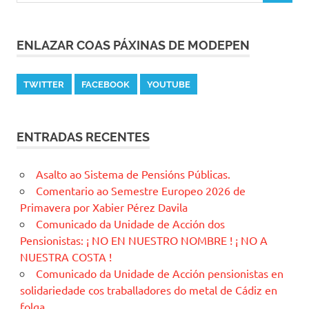
ENLAZAR COAS PÁXINAS DE MODEPEN
TWITTER
FACEBOOK
YOUTUBE
ENTRADAS RECENTES
Asalto ao Sistema de Pensións Públicas.
Comentario ao Semestre Europeo 2026 de
Primavera por Xabier Pérez Davila
Comunicado da Unidade de Acción dos
Pensionistas: ¡ NO EN NUESTRO NOMBRE ! ¡ NO A
NUESTRA COSTA !
Comunicado da Unidade de Acción pensionistas en
solidariedade cos traballadores do metal de Cádiz en
folga.