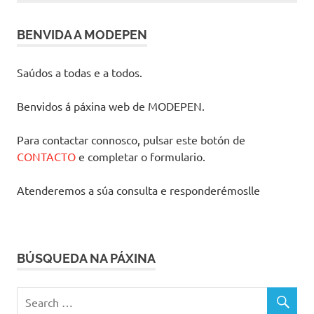
BENVIDA A MODEPEN
Saúdos a todas e a todos.
Benvidos á páxina web de MODEPEN.
Para contactar connosco, pulsar este botón de
CONTACTO
e completar o formulario.
Atenderemos a súa consulta e responderémoslle
BÚSQUEDA NA PÁXINA