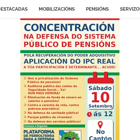
DESTACADAS
MOBILIZACIÓNS
PENSIÓNS
SERVIZO