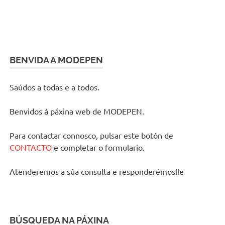
BENVIDA A MODEPEN
Saúdos a todas e a todos.
Benvidos á páxina web de MODEPEN.
Para contactar connosco, pulsar este botón de
CONTACTO
e completar o formulario.
Atenderemos a súa consulta e responderémoslle
BÚSQUEDA NA PÁXINA