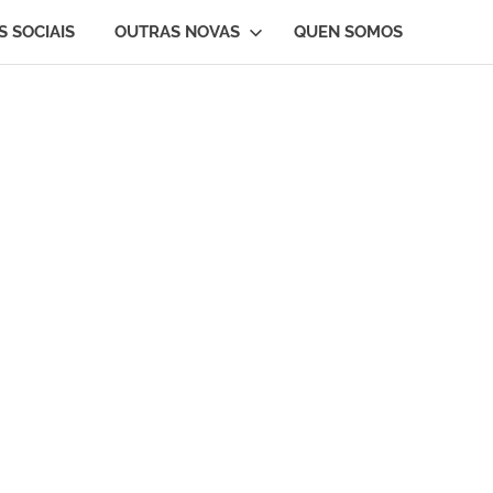
S SOCIAIS
OUTRAS NOVAS
QUEN SOMOS