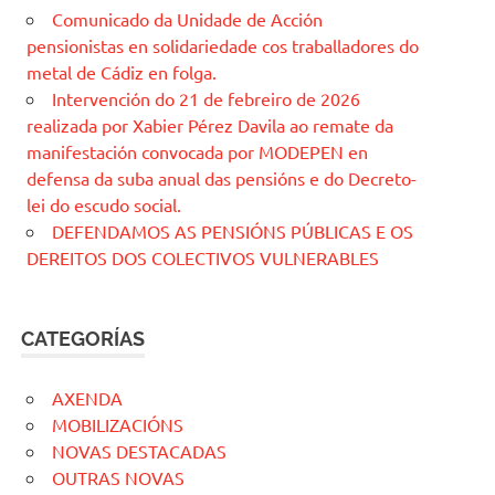
Comunicado da Unidade de Acción
pensionistas en solidariedade cos traballadores do
metal de Cádiz en folga.
Intervención do 21 de febreiro de 2026
realizada por Xabier Pérez Davila ao remate da
manifestación convocada por MODEPEN en
defensa da suba anual das pensións e do Decreto-
lei do escudo social.
DEFENDAMOS AS PENSIÓNS PÚBLICAS E OS
DEREITOS DOS COLECTIVOS VULNERABLES
CATEGORÍAS
AXENDA
MOBILIZACIÓNS
NOVAS DESTACADAS
OUTRAS NOVAS