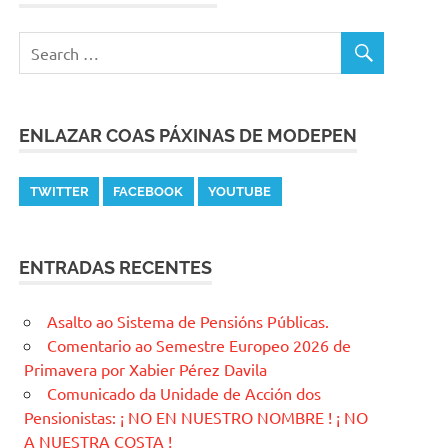
ENLAZAR COAS PÁXINAS DE MODEPEN
TWITTER
FACEBOOK
YOUTUBE
ENTRADAS RECENTES
Asalto ao Sistema de Pensións Públicas.
Comentario ao Semestre Europeo 2026 de
Primavera por Xabier Pérez Davila
Comunicado da Unidade de Acción dos
Pensionistas: ¡ NO EN NUESTRO NOMBRE ! ¡ NO
A NUESTRA COSTA !