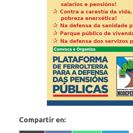
Compartir en: