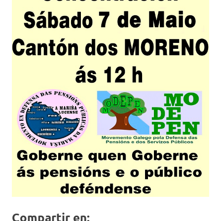
Compartir en: