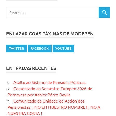
ENLAZAR COAS PÁXINAS DE MODEPEN
TWITTER
FACEBOOK
YOUTUBE
ENTRADAS RECENTES
Asalto ao Sistema de Pensións Públicas.
Comentario ao Semestre Europeo 2026 de
Primavera por Xabier Pérez Davila
Comunicado da Unidade de Acción dos
Pensionistas: ¡ NO EN NUESTRO NOMBRE ! ¡ NO A
NUESTRA COSTA !