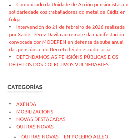
Comunicado da Unidade de Acción pensionistas en
solidariedade cos traballadores do metal de Cádiz en
folga.
Intervención do 21 de febreiro de 2026 realizada
por Xabier Pérez Davila ao remate da manifestación
convocada por MODEPEN en defensa da suba anual
das pensións e do Decreto-lei do escudo social.
DEFENDAMOS AS PENSIÓNS PÚBLICAS E OS
DEREITOS DOS COLECTIVOS VULNERABLES
CATEGORÍAS
AXENDA
MOBILIZACIÓNS
NOVAS DESTACADAS
OUTRAS NOVAS
OUTRAS NOVAS – EN POLEIRO ALLEO