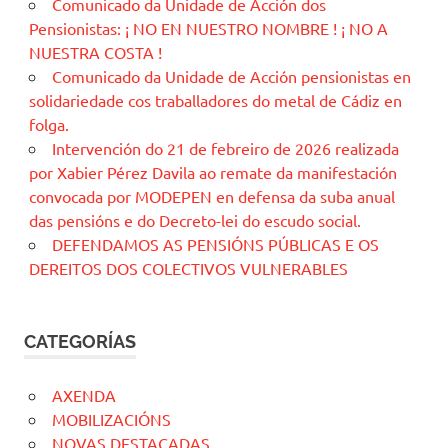
Comunicado da Unidade de Acción dos
Pensionistas: ¡ NO EN NUESTRO NOMBRE ! ¡ NO A
NUESTRA COSTA !
Comunicado da Unidade de Acción pensionistas en
solidariedade cos traballadores do metal de Cádiz en
folga.
Intervención do 21 de febreiro de 2026 realizada
por Xabier Pérez Davila ao remate da manifestación
convocada por MODEPEN en defensa da suba anual
das pensións e do Decreto-lei do escudo social.
DEFENDAMOS AS PENSIÓNS PÚBLICAS E OS
DEREITOS DOS COLECTIVOS VULNERABLES
CATEGORÍAS
AXENDA
MOBILIZACIÓNS
NOVAS DESTACADAS