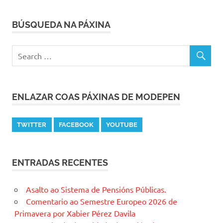
BÚSQUEDA NA PÁXINA
ENLAZAR COAS PÁXINAS DE MODEPEN
TWITTER
FACEBOOK
YOUTUBE
ENTRADAS RECENTES
Asalto ao Sistema de Pensións Públicas.
Comentario ao Semestre Europeo 2026 de
Primavera por Xabier Pérez Davila