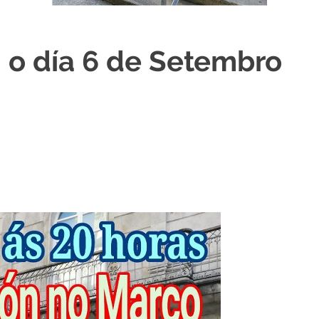
 o día 6 de Setembro