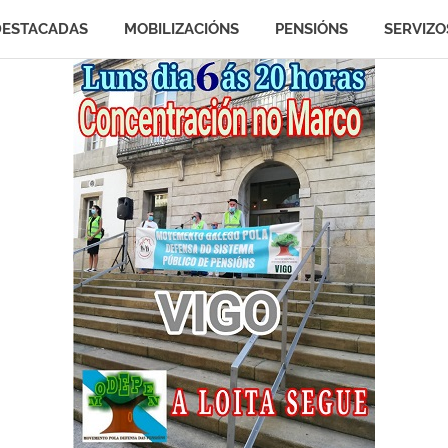
DESTACADAS
MOBILIZACIÓNS
PENSIÓNS
SERVIZO