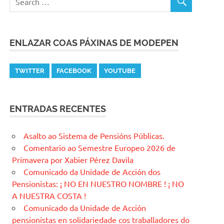
ENLAZAR COAS PÁXINAS DE MODEPEN
TWITTER
FACEBOOK
YOUTUBE
ENTRADAS RECENTES
Asalto ao Sistema de Pensións Públicas.
Comentario ao Semestre Europeo 2026 de
Primavera por Xabier Pérez Davila
Comunicado da Unidade de Acción dos
Pensionistas: ¡ NO EN NUESTRO NOMBRE ! ¡ NO
A NUESTRA COSTA !
Comunicado da Unidade de Acción
pensionistas en solidariedade cos traballadores do