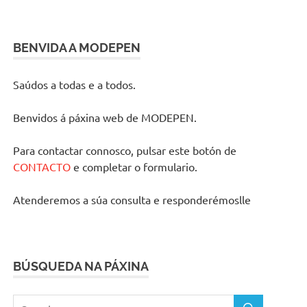
BENVIDA A MODEPEN
Saúdos a todas e a todos.
Benvidos á páxina web de MODEPEN.
Para contactar connosco, pulsar este botón de
CONTACTO
e completar o formulario.
Atenderemos a súa consulta e responderémoslle
BÚSQUEDA NA PÁXINA