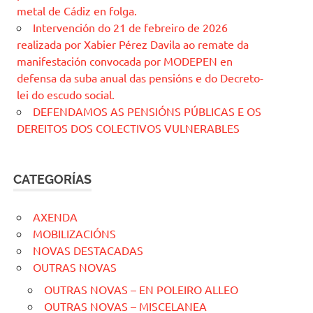
metal de Cádiz en folga.
Intervención do 21 de febreiro de 2026
realizada por Xabier Pérez Davila ao remate da
manifestación convocada por MODEPEN en
defensa da suba anual das pensións e do Decreto-
lei do escudo social.
DEFENDAMOS AS PENSIÓNS PÚBLICAS E OS
DEREITOS DOS COLECTIVOS VULNERABLES
CATEGORÍAS
AXENDA
MOBILIZACIÓNS
NOVAS DESTACADAS
OUTRAS NOVAS
OUTRAS NOVAS – EN POLEIRO ALLEO
OUTRAS NOVAS – MISCELANEA