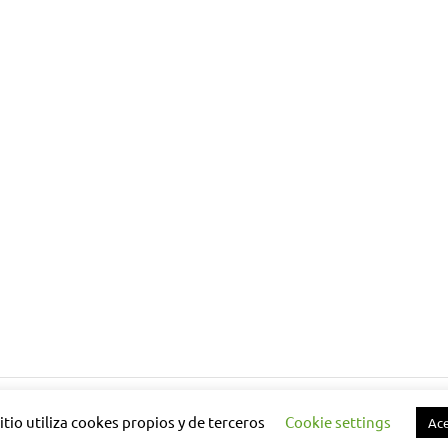
itio utiliza cookes propios y de terceros
Cookie settings
Ac