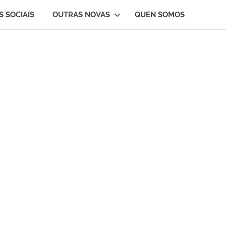
S SOCIAIS
OUTRAS NOVAS
QUEN SOMOS