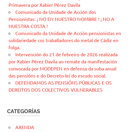
Primavera por Xabier Pérez Davila
Comunicado da Unidade de Acción dos
Pensionistas: ¡ NO EN NUESTRO NOMBRE ! ¡ NO A
NUESTRA COSTA !
Comunicado da Unidade de Acción pensionistas en
solidariedade cos traballadores do metal de Cádiz en
folga.
Intervención do 21 de febreiro de 2026 realizada
por Xabier Pérez Davila ao remate da manifestación
convocada por MODEPEN en defensa da suba anual
das pensións e do Decreto-lei do escudo social.
DEFENDAMOS AS PENSIÓNS PÚBLICAS E OS
DEREITOS DOS COLECTIVOS VULNERABLES
CATEGORÍAS
AXENDA