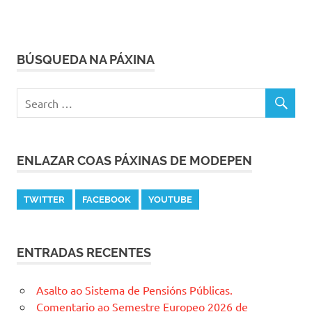
BÚSQUEDA NA PÁXINA
ENLAZAR COAS PÁXINAS DE MODEPEN
TWITTER
FACEBOOK
YOUTUBE
ENTRADAS RECENTES
Asalto ao Sistema de Pensións Públicas.
Comentario ao Semestre Europeo 2026 de