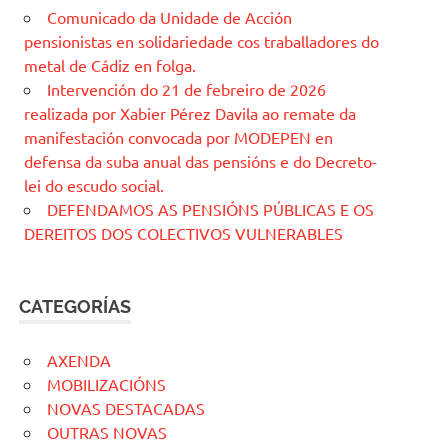
Comunicado da Unidade de Acción
pensionistas en solidariedade cos traballadores do
metal de Cádiz en folga.
Intervención do 21 de febreiro de 2026
realizada por Xabier Pérez Davila ao remate da
manifestación convocada por MODEPEN en
defensa da suba anual das pensións e do Decreto-
lei do escudo social.
DEFENDAMOS AS PENSIÓNS PÚBLICAS E OS
DEREITOS DOS COLECTIVOS VULNERABLES
CATEGORÍAS
AXENDA
MOBILIZACIÓNS
NOVAS DESTACADAS
OUTRAS NOVAS