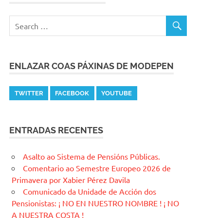
ENLAZAR COAS PÁXINAS DE MODEPEN
TWITTER
FACEBOOK
YOUTUBE
ENTRADAS RECENTES
Asalto ao Sistema de Pensións Públicas.
Comentario ao Semestre Europeo 2026 de
Primavera por Xabier Pérez Davila
Comunicado da Unidade de Acción dos
Pensionistas: ¡ NO EN NUESTRO NOMBRE ! ¡ NO
A NUESTRA COSTA !