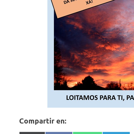
Compartir en: