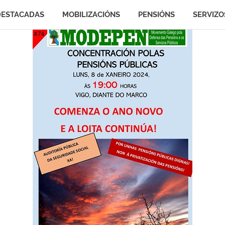
DESTACADAS
MOBILIZACIÓNS
PENSIÓNS
SERVIZO