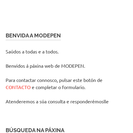
BENVIDA A MODEPEN
Saúdos a todas e a todos.
Benvidos á páxina web de MODEPEN.
Para contactar connosco, pulsar este botón de
CONTACTO
e completar o formulario.
Atenderemos a súa consulta e responderémoslle
BÚSQUEDA NA PÁXINA