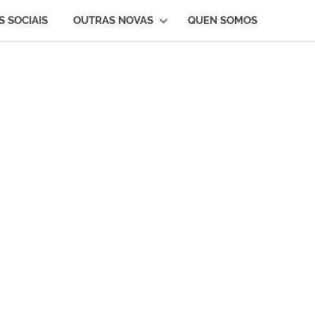
S SOCIAIS
OUTRAS NOVAS
QUEN SOMOS